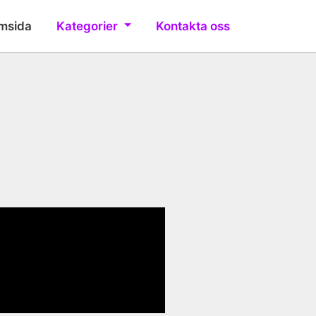
msida
Kategorier
Kontakta oss