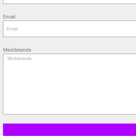
Email
Meddelande