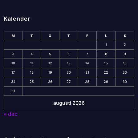
Kalender
M
T
O
T
F
L
S
1
2
3
4
5
6
7
8
9
10
11
12
13
14
15
16
17
18
19
20
21
22
23
24
25
26
27
28
29
30
31
augusti 2026
« dec