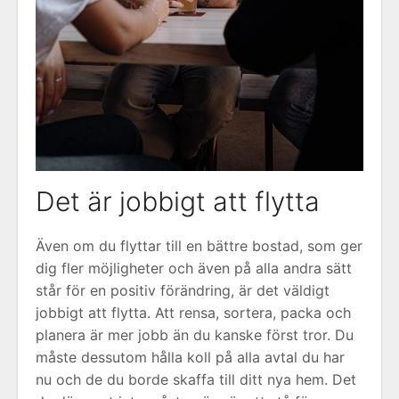
Det är jobbigt att flytta
Även om du flyttar till en bättre bostad, som ger
dig fler möjligheter och även på alla andra sätt
står för en positiv förändring, är det väldigt
jobbigt att flytta. Att rensa, sortera, packa och
planera är mer jobb än du kanske först tror. Du
måste dessutom hålla koll på alla avtal du har
nu och de du borde skaffa till ditt nya hem. Det