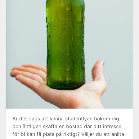
Är det dags att lämna studentlyan bakom dig
och äntligen skaffa en bostad där ditt intresse
för öl kan få plats på riktigt? Väljer du att anlita