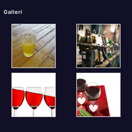
Galleri