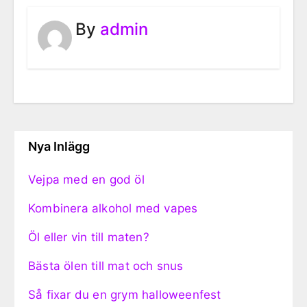
By
admin
Nya Inlägg
Vejpa med en god öl
Kombinera alkohol med vapes
Öl eller vin till maten?
Bästa ölen till mat och snus
Så fixar du en grym halloweenfest