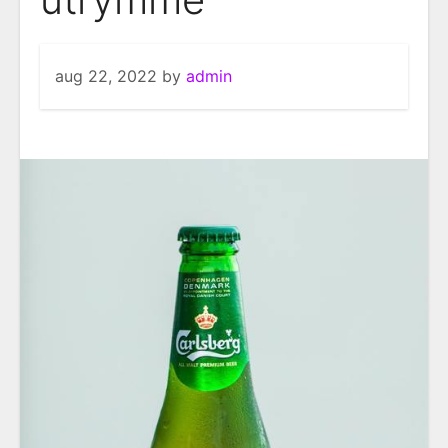
aug 22, 2022
by
admin