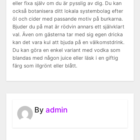
eller fixa själv om du är pysslig av dig. Du kan
också botanisera ditt lokala systembolag efter
öl och cider med passande motiv på burkarna.
Bjuder du på mat är rödvin annars ett självklart
val. Även om gästerna tar med sig egen dricka
kan det vara kul att bjuda på en välkomstdrink.
Du kan göra en enkel variant med vodka som
blandas med någon juice eller läsk i en giftig
färg som illgrönt eller blått.
By
admin