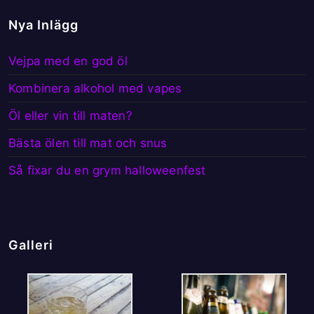
Nya Inlägg
Vejpa med en god öl
Kombinera alkohol med vapes
Öl eller vin till maten?
Bästa ölen till mat och snus
Så fixar du en grym halloweenfest
Galleri