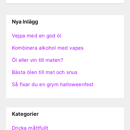
Nya Inlägg
Vejpa med en god öl
Kombinera alkohol med vapes
Öl eller vin till maten?
Bästa ölen till mat och snus
Så fixar du en grym halloweenfest
Kategorier
Dricka måttfullt