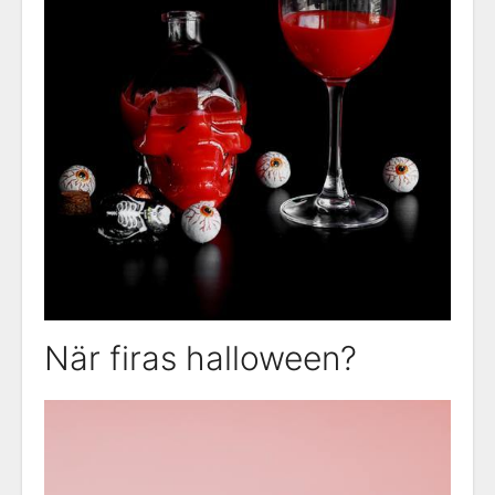
När firas halloween?