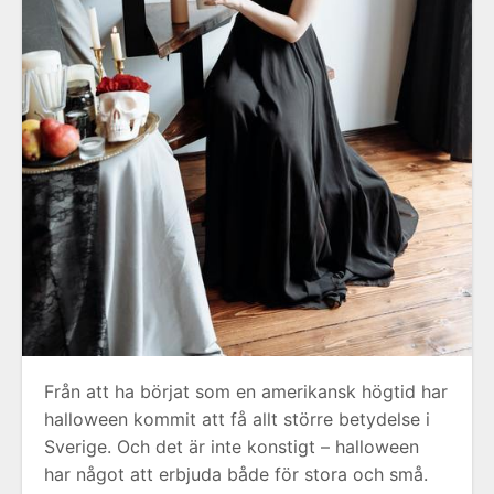
Från att ha börjat som en amerikansk högtid har
halloween kommit att få allt större betydelse i
Sverige. Och det är inte konstigt – halloween
har något att erbjuda både för stora och små.