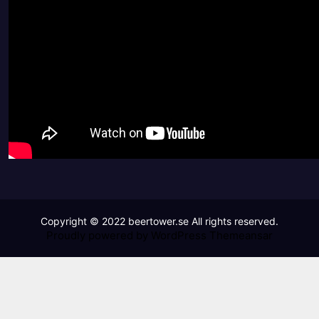
Proudly powered by WordPress
Themeansar