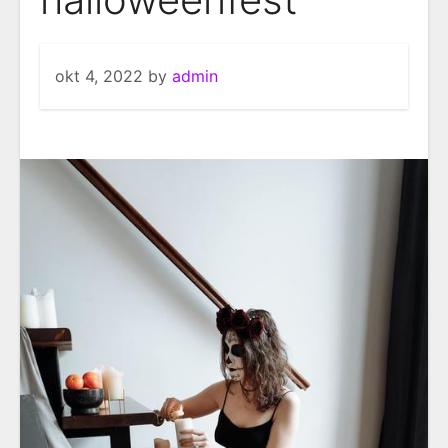
okt 4, 2022
by
admin