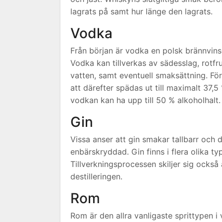
lagrats på samt hur länge den lagrats.
Vodka
Från början är vodka en polsk brännvins
Vodka kan tillverkas av sädesslag, rotfr
vatten, samt eventuell smaksättning. För 
att därefter spädas ut till maximalt 37,5
vodkan kan ha upp till 50 % alkoholhalt.
Gin
Vissa anser att gin smakar tallbarr och 
enbärskryddad. Gin finns i flera olika ty
Tillverkningsprocessen skiljer sig också 
destilleringen.
Rom
Rom är den allra vanligaste sprittypen i 