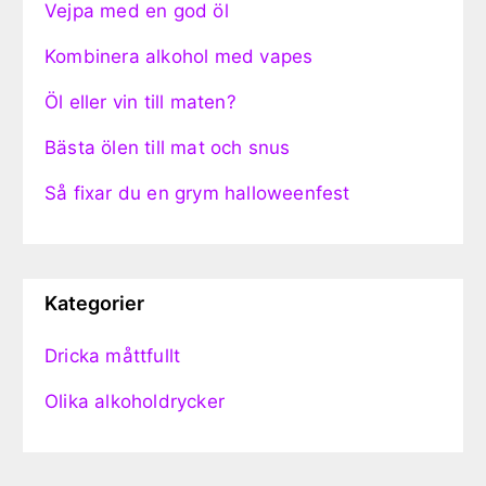
Vejpa med en god öl
Kombinera alkohol med vapes
Öl eller vin till maten?
Bästa ölen till mat och snus
Så fixar du en grym halloweenfest
Kategorier
Dricka måttfullt
Olika alkoholdrycker