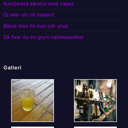
Kombinera alkohol med vapes
Öl eller vin till maten?
Bästa ölen till mat och snus
Så fixar du en grym halloweenfest
Galleri