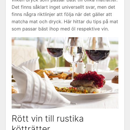
Det finns såklart inget universellt svar, men det
finns några riktlinjer att följa när det gäller att
matcha mat och dryck. Här hittar du tips på mat
som passar bäst ihop med öl respektive vin.
Rött vin till rustika
kötträtter