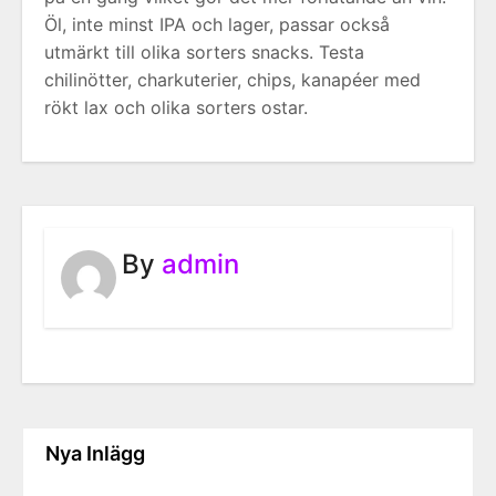
Öl, inte minst IPA och lager, passar också
utmärkt till olika sorters snacks. Testa
chilinötter, charkuterier, chips, kanapéer med
rökt lax och olika sorters ostar.
By
admin
Nya Inlägg